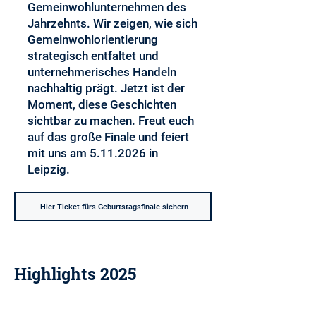
Gemeinwohlunternehmen des
Jahrzehnts. Wir zeigen, wie sich
Gemeinwohlorientierung
strategisch entfaltet und
unternehmerisches Handeln
nachhaltig prägt. Jetzt ist der
Moment, diese Geschichten
sichtbar zu machen. Freut euch
auf das große Finale und feiert
mit uns am
5.11.2026
in
Leipzig.
Hier Ticket fürs Geburtstagsfinale sichern
Highlights 2025